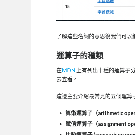
了解這些名詞的意思後我們可以
運算子的種類
在
MDN
上有列出十種的運算子分
去查看。
這邊主要介紹最常見的五個運算
算術運算子（arithmetic oper
賦值運算子（assignment ope
比較運算子 (comparison oper