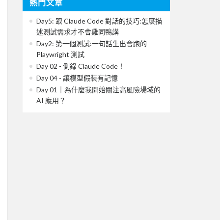
熱門文章
Day5: 跟 Claude Code 對話的技巧:怎麼描
述測試需求才不會雞同鴨講
Day2: 第一個測試:一句話生出會跑的
Playwright 測試
Day 02 - 側錄 Claude Code！
Day 04 - 讓模型假裝有記憶
Day 01｜為什麼我開始關注高風險場域的
AI 應用？