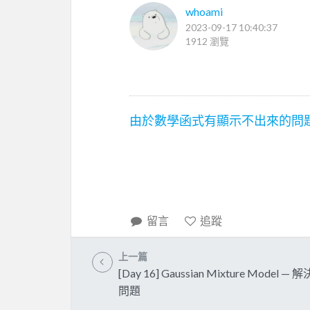
whoami
2023-09-17 10:40:37
1912 瀏覽
由於數學函式有顯示不出來的問
留言
追蹤
上一篇
[Day 16] Gaussian Mixture Model —
問題