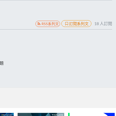
18
人訂閱
訂閱系列文
RSS系列文
問題