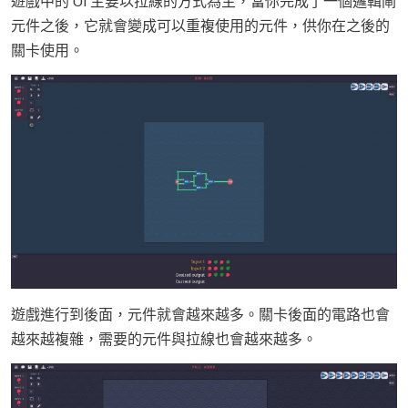
遊戲中的 UI 主要以拉線的方式為主，當你完成了一個邏輯閘
元件之後，它就會變成可以重複使用的元件，供你在之後的
關卡使用。
遊戲進行到後面，元件就會越來越多。關卡後面的電路也會
越來越複雜，需要的元件與拉線也會越來越多。