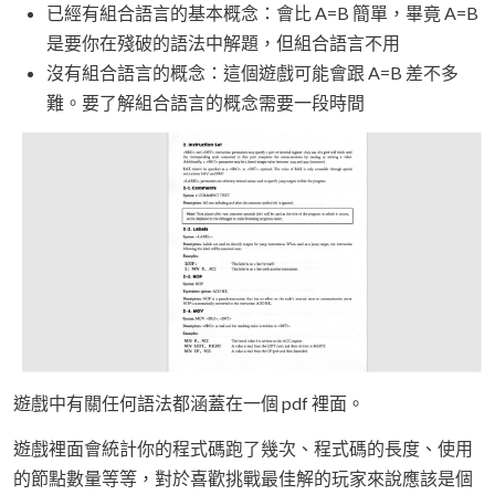
已經有組合語言的基本概念：會比 A=B 簡單，畢竟 A=B
是要你在殘破的語法中解題，但組合語言不用
沒有組合語言的概念：這個遊戲可能會跟 A=B 差不多
難。要了解組合語言的概念需要一段時間
遊戲中有關任何語法都涵蓋在一個 pdf 裡面。
遊戲裡面會統計你的程式碼跑了幾次、程式碼的長度、使用
的節點數量等等，對於喜歡挑戰最佳解的玩家來說應該是個