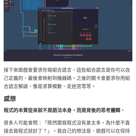
接下來遊戲會要求你寫組合語言，這些組合語言是你可以自
己定義的，最後會映射到機器碼。之後的關卡會要求你用組
合語言解謎，像是求算模數、走迷宮等等。
感想
程式的本質從來就不是語法本身，而是背後的思考邏輯
。
很多人可能會問：「既然跟寫程式沒有差太多，為什麼不直
接去寫程式就好了？」。我自己的想法是，遊戲可以在保持