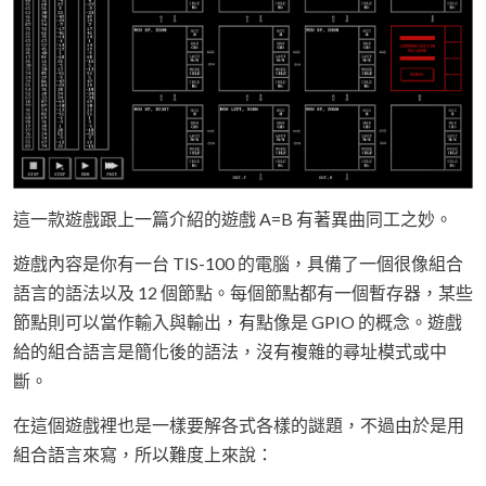
這一款遊戲跟上一篇介紹的遊戲 A=B 有著異曲同工之妙。
遊戲內容是你有一台 TIS-100 的電腦，具備了一個很像組合
語言的語法以及 12 個節點。每個節點都有一個暫存器，某些
節點則可以當作輸入與輸出，有點像是 GPIO 的概念。遊戲
給的組合語言是簡化後的語法，沒有複雜的尋址模式或中
斷。
在這個遊戲裡也是一樣要解各式各樣的謎題，不過由於是用
組合語言來寫，所以難度上來說：