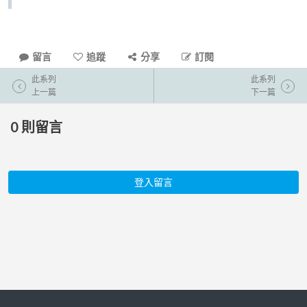
留言
追蹤
分享
訂閱
此系列
此系列
上一篇
下一篇
0
則留言
登入留言