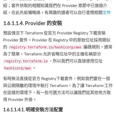
紹；套件快取的相關知識我們在 Provider 章節中已做過介
紹，在此先偷懶略過。有興趣的讀者可以自行查閱相關
文件
1.6.1.1.4. Provider 的安裝
預設情況下 Terraform 從官方 Provider Registry 下載安裝
Provider 套件。Provider 在 Registry 中的原始位址採用類似
的
編碼規則。通常
registry.terraform.io/hashicorp/aws
為了簡單，Terraform 允許省略位址中的主機名稱部分
，所以我們可以直接使用位址
registry.terraform.io
。
hashicorp/aws
有時無法直接從官方 Registry下載套件，例如我們要在一個
與公網隔離的環境中執行 Terraform。為了讓 Terraform 工作
在這樣的環境下，有一些可選方法可以讓我們從其他地方取
得 Provider 外掛。
1.6.1.1.4.1. 明確安裝方法配置