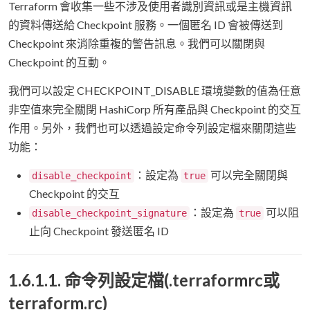
Terraform 會收集一些不涉及使用者識別資訊或是主機資訊
的資料傳送給 Checkpoint 服務。一個匿名 ID 會被傳送到
Checkpoint 來消除重複的警告訊息。我們可以關閉與
Checkpoint 的互動。
我們可以設定 CHECKPOINT_DISABLE 環境變數的值為任意
非空值來完全關閉 HashiCorp 所有產品與 Checkpoint 的交互
作用。另外，我們也可以透過設定命令列設定檔來關閉這些
功能：
：設定為
可以完全關閉與
disable_checkpoint
true
Checkpoint 的交互
：設定為
可以阻
disable_checkpoint_signature
true
止向 Checkpoint 發送匿名 ID
1.6.1.1. 命令列設定檔(.terraformrc或
terraform.rc)