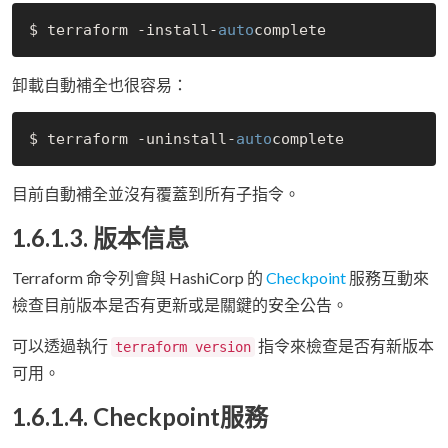
$ terraform -install-
auto
卸載自動補全也很容易：
$ terraform -uninstall-
auto
目前自動補全並沒有覆蓋到所有子指令。
1.6.1.3. 版本信息
Terraform 命令列會與 HashiCorp 的
Checkpoint
服務互動來
檢查目前版本是否有更新或是關鍵的安全公告。
可以透過執行
指令來檢查是否有新版本
terraform version
可用。
1.6.1.4. Checkpoint服務