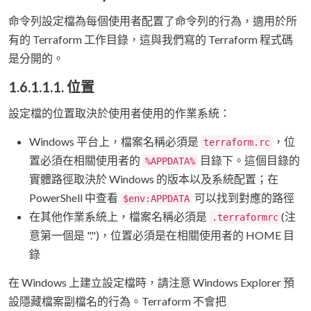
命令列設定檔為每個使用者配置了命令列的行為，適用於所
有的 Terraform 工作目錄，這與我們寫的 Terraform 程式碼
是分開的。
1.6.1.1.1. 位置
設定檔的位置取決於使用者使用的作業系統：
Windows 平台上，檔案名稱必須是
，位
terraform.rc
置必須在相關使用者的
目錄下。這個目錄的
%APPDATA%
實體路徑取決於 Windows 的版本以及系統配置；在
PowerShell 中查看
可以找到對應的路徑
$env:APPDATA
在其他作業系統上，檔案名稱必須是
(注
.terraformrc
意第一個是 ".")，位置必須是在相關使用者的 HOME 目
錄
在 Windows 上建立設定檔時，請注意 Windows Explorer 預
設隱藏檔案副檔名的行為。Terraform 不會把