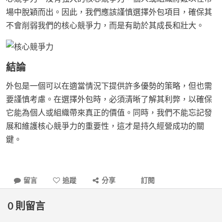
場中脫穎而出。因此，我們應該謹慎選擇外包項目，確保其
不會削弱我們的核心競爭力，而是有助於其成長和壯大。
結論
外包是一個可以在適當情況下提供許多優勢的策略，但也需
要謹慎考慮。在選擇外包時，必須清晰了解其利弊，以確保
它能為個人或組織帶來真正的價值。同時，我們不能忘記發
展和維護核心競爭力的重要性，這才是持久經營成功的關
鍵。
留言
追蹤
分享
訂閱
0
則留言