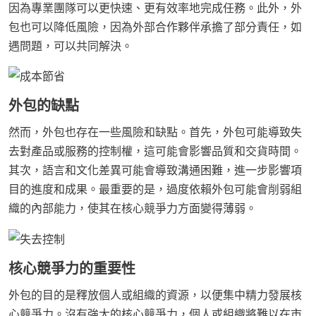
因為專業團隊可以更快速、更有效率地完成任務。此外，外
包也可以降低風險，因為外部合作夥伴承擔了部分責任，如
遇問題，可以共同解決。
外包的缺點
然而，外包也存在一些風險和缺點。首先，外包可能導致失
去對產品或服務的控制權，這可能會影響品質和交貨時間。
其次，語言和文化差異可能會導致溝通困難，進一步影響項
目的進度和成果。最重要的是，過度依賴外包可能會削弱組
織的內部能力，使其在核心競爭力方面變得薄弱。
核心競爭力的重要性
外包的目的是釋放個人或組織的資源，以便集中精力發展核
心競爭力。沒有強大的核心競爭力，個人或組織將難以在市