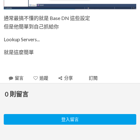
通常最搞不懂的就是 Base DN 這些設定
但是他簡單到自己抓給你
Lookup Servers...
就是這麼簡單
留言
追蹤
分享
訂閱
0
則留言
登入留言