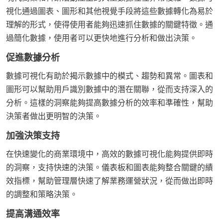
視化通過圖表、圖形和其他視覺手段將這些數據轉化為易於
理解的形式，使得使用者能夠迅速抓住數據的關鍵特徵。通
過簡化數據，使用者可以更快地進行分析和做出決策。
促進數據分析
數據可視化有助於揭示數據中的模式、趨勢和異常。圖表和
圖形可以幫助用戶識別數據中的潛在關聯，從而支持深入的
分析。這樣的洞察能夠提高數據分析的效率和準確性，幫助
決策者做出更明智的決策。
加強決策支持
在快速變化的商業環境中，高效的數據可視化能夠提供即時
的洞察，支持快速的決策。儀表板和圖表能夠整合關鍵的績
效指標，幫助管理層快速了解業務運營狀況，從而做出即時
的調整和策略決策。
提高溝通效率