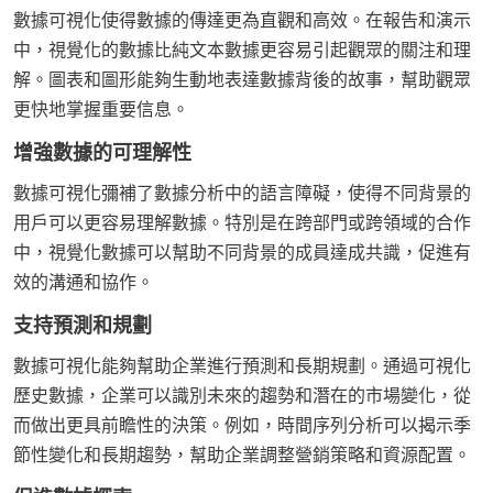
數據可視化使得數據的傳達更為直觀和高效。在報告和演示
中，視覺化的數據比純文本數據更容易引起觀眾的關注和理
解。圖表和圖形能夠生動地表達數據背後的故事，幫助觀眾
更快地掌握重要信息。
增強數據的可理解性
數據可視化彌補了數據分析中的語言障礙，使得不同背景的
用戶可以更容易理解數據。特別是在跨部門或跨領域的合作
中，視覺化數據可以幫助不同背景的成員達成共識，促進有
效的溝通和協作。
支持預測和規劃
數據可視化能夠幫助企業進行預測和長期規劃。通過可視化
歷史數據，企業可以識別未來的趨勢和潛在的市場變化，從
而做出更具前瞻性的決策。例如，時間序列分析可以揭示季
節性變化和長期趨勢，幫助企業調整營銷策略和資源配置。