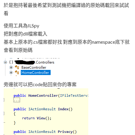
於是抱持著最後希望到測試機把編譯過的原始碼載回來試試
看
使用工具為ILSpy
把對應的dll檔案載入
基本上原本的.cs檔案都好找 對應到原本的namespace底下就
會看到原始碼
旁邊就可以把code貼回來你的專案