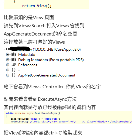
比較麻煩的是View 頁面
請先到View>Search 打入Views 會找到
AspGenerateDocument的命名空間
這裡放著已經打包好的Views
底下會看到Views_Controller_你的View的名字
點開來看會看到ExecuteAsync方法
其實裡面就是存放已經被編譯過的資料內容
把View的檔案內容都ctrl+C 複製起來