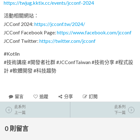
https://twjug.kktix.cc/events/jcconf-2024
活動相關網站：
JCConf 2024:
https://jcconf.tw/2024/
JCConf Facebook Page:
https://www.facebook.com/jcconf
JCConf Twitter:
https://twitter.com/jcconf
#Kotlin
#技術講座 #開發者社群 #JCConfTaiwan #技術分享 #程式設
計 #軟體開發 #科技趨勢
留言
追蹤
分享
訂閱
此系列
此系列
上一篇
下一篇
0
則留言