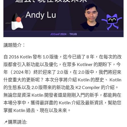
講題簡介：
自 2016 Kotlin 發布 1.0 版後，迄今已過了 8 年，在每次的改
版都會引入新功能以及優化，在眾多 Kotliner 的期盼下，今
年（ 2024 年）終於迎來了 2.0 版，在 2.0 版中，我們將迎來
什麼重大的更新呢？ 本次分享將介紹 Kotlin 的歷史、 Kotlin
的生態系以及 2.0 版帶來的新功能及 K2 Compiler 的介紹。
無論您是資深 Kotlin 開發者還是剛剛入門的新手，都能夠在
本場分享中，獲得最詳盡的 Kotlin 介紹及最新資訊，幫助您
掌握 Kotlin 過去、現在以及未來。
📌購票請洽: