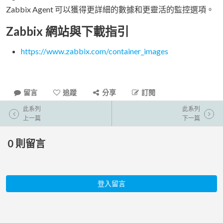
Zabbix Agent 可以獲得更詳細的數據和更靈活的監控選項。
Zabbix 網站與下載指引
https://www.zabbix.com/container_images
留言
追蹤
分享
訂閱
此系列
此系列
上一篇
下一篇
0
則留言
登入留言