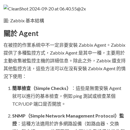
圖: Zabbix 基本結構
關於 Agent
在被控的作業系統中不一定非要安裝 Zabbix Agent。Zabbix
提供了多種監控方式，Zabbix Agent 是其中一種，主要用於
主動收集被監控主機的詳細信息。除此之外，Zabbix 還支持
其他監控方法，這些方法可以在沒有安裝 Zabbix Agent 的情
況下使用：
簡單檢查（Simple Checks）
：這些是無需安裝 Agent
就可以進行的基本檢查，例如 ping 測試或檢查某個
TCP/UDP 端口是否開放。
SNMP（Simple Network Management Protocol）監
控
：這種方法適用於許多網路設備（如路由器、交換