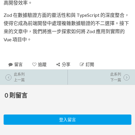
高開發效率。
Zod 在數據驗證方面的靈活性和與 TypeScript 的深度整合，
使得它成為前端開發中處理複雜數據驗證的不二選擇。接下
來的文章中，我們將進一步探索如何將 Zod 應用到實際的
Vue 項目中。
留言
追蹤
分享
訂閱
此系列
此系列
上一篇
下一篇
0
則留言
登入留言