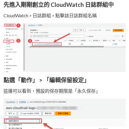
先進入剛剛創立的 CloudWatch 日誌群組中
CloudWatch > 日誌群組 > 點擊該日誌群組名稱
點選「動作」 > 「編輯保留設定」
這邊可以看到，預設的保存期限是「永久保存」