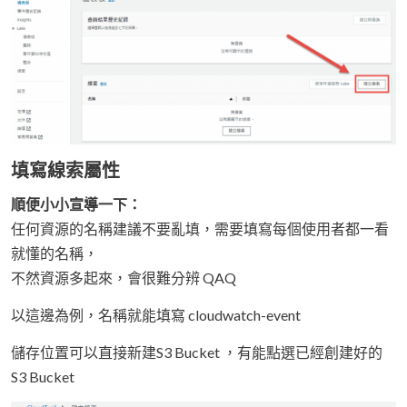
填寫線索屬性
順便小小宣導一下：
任何資源的名稱建議不要亂填，需要填寫每個使用者都一看
就懂的名稱，
不然資源多起來，會很難分辨 QAQ
以這邊為例，名稱就能填寫 cloudwatch-event
儲存位置可以直接新建S3 Bucket ，有能點選已經創建好的
S3 Bucket