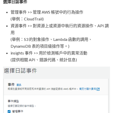
選擇日誌事件
管理事件 >> 管理 AWS 帳號中的行為操作
(舉例：CloudTrail)
資源事件 >> 對資源上或資源中執行的資源操作、API 調
用
(舉例：S3 的對象操作、Lambda 函數的調用、
DynamoDB 表的項目級操作等。)
insights 事件 >> 用於檢測帳戶中的異常活動
(提供相關 API、錯誤代碼、統計信息)