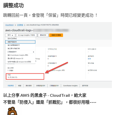
調整成功
跳轉回前一頁，會發現「保留」時間已經變更成功 ！
以上分享 AWS 的黑盒子 - CloudTrail，給大家
不管是「防侵入」還是「抓戰犯」，都很好用哦~~~