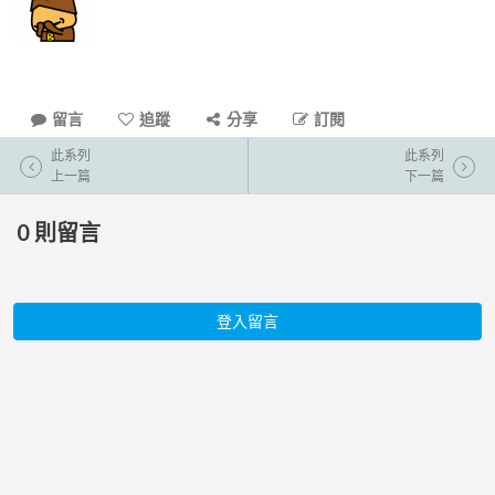
留言
追蹤
分享
訂閱
此系列
此系列
上一篇
下一篇
0
則留言
登入留言