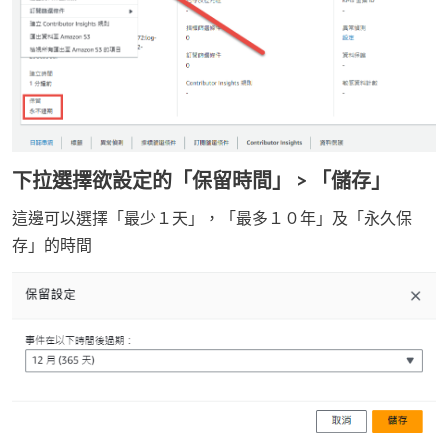
下拉選擇欲設定的「保留時間」 > 「儲存」
這邊可以選擇「最少１天」，「最多１０年」及「永久保
存」的時間