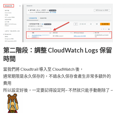
第二階段：調整 CloudWatch Logs 保留
時間
當我們將 Cloudtrail 導入至 CloudWatch 後，
通常期限是永久保存的，不過永久保存會產生非常多額外的
費用
所以設定好後，一定要記得設定阿~ 不然就只能手動刪除了 ~