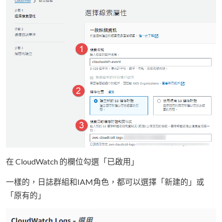
在 CloudWatch 的欄位勾選「已啟用」
一樣的，日誌群組和IAM角色，都可以選擇「新建的」或
「原有的」