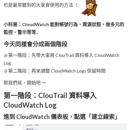
也是最常聽到的大家會使用的方法 ！
小科普：CloudWatch 能對帳號行為、資源狀態，做多元的
監控、警示等等..
今天同樣會分成兩個階段
﹫第一階段：先帶大家將 ClouTrail 資料導入 CloudWatch
Log
﹫第二階段：再來調整 CloudWatch Logs 保留時間
那我們就，開始吧 ～
第一階段：ClouTrail 資料導入
CloudWatch Log
進到 CloudWatch 儀表板，點選「建立線索」