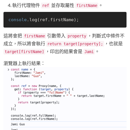
執行代理物件
並存取屬性
。
ref
firstName
console
這將會把
引數帶入
，判斷式中條件不
firstName
property
成立，所以將會執行
，也就是
return target[property];
，印出的結果會是
。
target[firstName]
Jami
瀏覽器上執行結果：