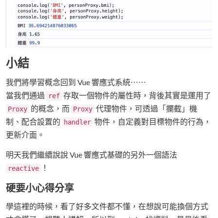
小結
我們將學習概念回到 Vue 響應式系統⋯⋯
當我們通過
存取一個物件的屬性時，背後其實是運用了
ref
的概念，而
代理物件，可透過「攔截」機
Proxy
Proxy
制、配合設置的
物件，自定義對目標物件的行為，
handler
更新介面。
明天我們繼續說說 Vue 響應式基礎的另外一個語法
！
reactive
硬要小心得分享
學這裡的時候，看了好多文件都不懂，在想說可能換個方式