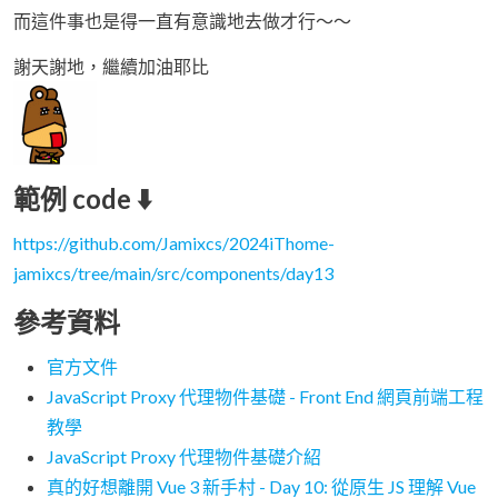
而這件事也是得一直有意識地去做才行～～
謝天謝地，繼續加油耶比
範例 code ⬇️
https://github.com/Jamixcs/2024iThome-
jamixcs/tree/main/src/components/day13
參考資料
官方文件
JavaScript Proxy 代理物件基礎 - Front End 網頁前端工程
教學
JavaScript Proxy 代理物件基礎介紹
真的好想離開 Vue 3 新手村 - Day 10: 從原生 JS 理解 Vue