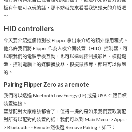
板有什麼可以玩的話，那不妨就先來看看我這幾天的介紹吧
～
HID controllers
今天要介紹這個特別被 Flipper 拿出來介紹的額外應用程式。
他允許我們將 Flipper 作為人機介面裝置（HID）控制器，可
以跟我們的電腦手機互動，也可以遠端控制投影片、模擬鍵
盤、控制電腦上的媒體播放器、模擬鼠標等，都是可以做到
的。
Pairing Flipper Zero as a remote
我們可以透過 Bluetooth Low Energy (LE) 或是 USB-C 跟目標
裝置連接。
藍芽配對大家應該都會了，值得一提的是如果我們要取消配
對所有以配對的裝置的話，我們可以到 Main Menu -> Apps -
> Bluetooth -> Remote 然後選 Remove Pairing，如下：