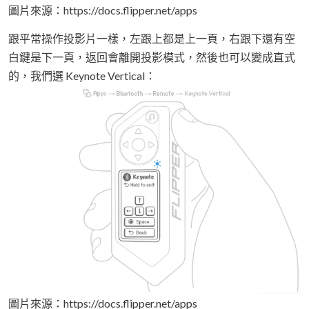
圖片來源：https://docs.flipper.net/apps
跟平常操作投影片一樣，左跟上都是上一頁，右跟下還有空
白鍵是下一頁，返回會離開投影模式，然後也可以變成直式
的，我們選 Keynote Vertical：
圖片來源：https://docs.flipper.net/apps