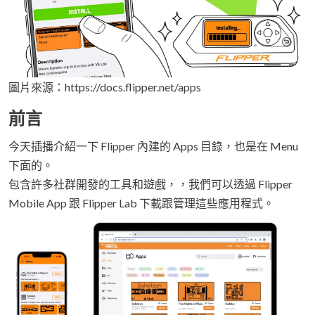
圖片來源：https://docs.flipper.net/apps
前言
今天插播介紹一下 Flipper 內建的 Apps 目錄，也是在 Menu
下面的。
包含許多社群開發的工具和遊戲，，我們可以透過 Flipper
Mobile App 跟 Flipper Lab 下載跟管理這些應用程式。