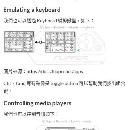
Emulating a keyboard
我們也可以透過 Keyboard 模擬鍵盤，如下：
圖片來源：https://docs.flipper.net/apps
Ctrl、Cmd 等有點像是 toggle button 可以幫助我們按出組合
鍵。
Controlling media players
我們也可以控制音訊如下：