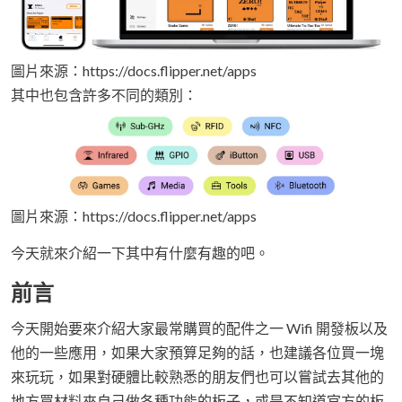
圖片來源：https://docs.flipper.net/apps
其中也包含許多不同的類別：
圖片來源：https://docs.flipper.net/apps
今天就來介紹一下其中有什麼有趣的吧。
前言
今天開始要來介紹大家最常購買的配件之一 Wifi 開發板以及
他的一些應用，如果大家預算足夠的話，也建議各位買一塊
來玩玩，如果對硬體比較熟悉的朋友們也可以嘗試去其他的
地方買材料來自己做各種功能的板子，或是不知道官方的板