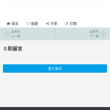
留言
追蹤
分享
訂閱
此系列
此系列
上一篇
下一篇
0
則留言
登入留言