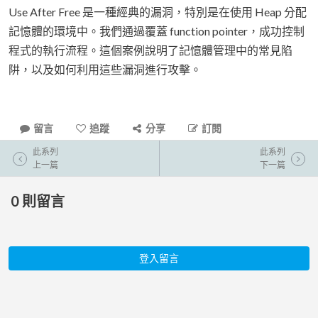
Use After Free 是一種經典的漏洞，特別是在使用 Heap 分配
記憶體的環境中。我們通過覆蓋 function pointer，成功控制
程式的執行流程。這個案例說明了記憶體管理中的常見陷
阱，以及如何利用這些漏洞進行攻擊。
留言
追蹤
分享
訂閱
此系列
此系列
上一篇
下一篇
0
則留言
登入留言