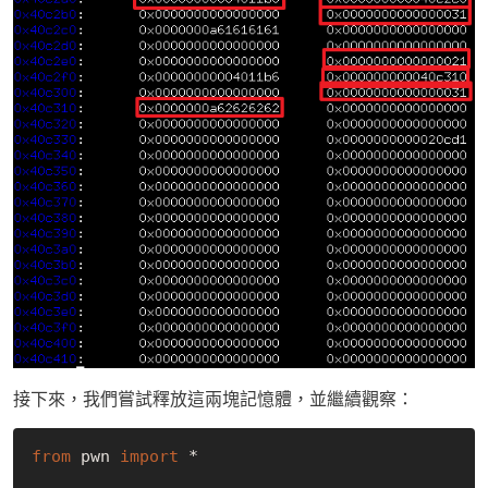
接下來，我們嘗試釋放這兩塊記憶體，並繼續觀察：
from
 pwn 
import
 *
