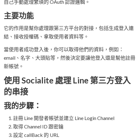
自己手動處理繁瑣的 OAuth 認證邏輯。
主要功能
它的作用是幫你處理跟第三方平台的對接，包括生成登入連
結、接收授權碼、拿取使用者資料等。
當使用者成功登入後，你可以取得他們的資料，例如：
email、名字、大頭貼等，然後決定要讓他登入還是幫他註冊
新帳號。
使用 Socialite 處理 Line 第三方登入
的串接
我的步驟：
註冊 Line 開發者帳號並建立 Line Login Channel
取得 Channel ID 跟密鑰
設定 callBack 的 URL