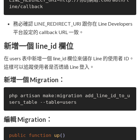
務必確認 LINE_REDIRECT_URI 跟你在 Line Developers
平台設定的 callback URL 一致。
新增一個 line_id 欄位
在 users 表中新增一個 line_id 欄位來儲存 Line 的使用者 ID。
這樣可以追蹤使用者是否透過 Line 登入。
新增一個 Migration：
php artisan make:migration add_line_id_to_u
編輯 Migration：
public
function
up
()