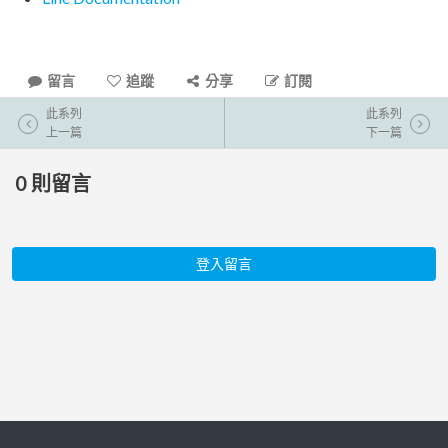
留言
追蹤
分享
訂閱
此系列
此系列
上一篇
下一篇
0
則留言
登入留言