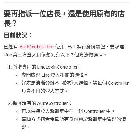
要再指派一位店長，還是使用原有的店
長？
目前狀況：
已經有
使用 JWT 進行身份驗證，要處理
AuthController
Line 第三方登入目前想到有以下 2 個方法做選擇。
新增專用的 LineLoginController：
專門處理 Line 登入相關的邏輯。
好處是清晰分離不同的登入邏輯，讓每個 Controller
負責不同的登入方式。
擴展現有的 AuthController：
可以保持登入邏輯集中在一個 Controller 中。
這種方式適合希望所有身份驗證邏輯集中管理的情
況。