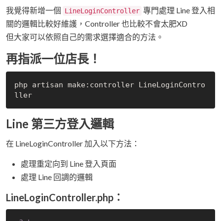
我覺得新增一個
專門處理 Line 登入相
LineLoginController
關的邏輯比較好維護，Controller 也比較不會太肥XD
但大家可以依照自己的需求選擇適合的方法。
再指派一位店長！
php artisan make:controller LineLoginContro
Line 第三方登入邏輯
在 LineLoginController 加入以下方法：
處理重定向到 Line 登入頁面
處理 Line 回調的邏輯
LineLoginController.php：