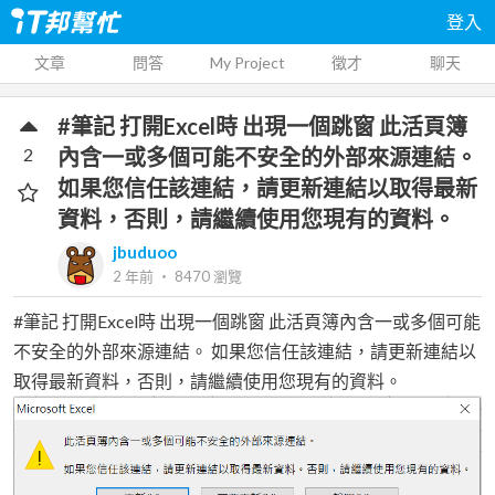
登入
文章
問答
My Project
徵才
聊天
#筆記 打開Excel時 出現一個跳窗 此活頁簿
2
內含一或多個可能不安全的外部來源連結。
如果您信任該連結，請更新連結以取得最新
資料，否則，請繼續使用您現有的資料。
jbuduoo
2 年前
‧
8470
瀏覽
#筆記 打開Excel時 出現一個跳窗 此活頁簿內含一或多個可能
不安全的外部來源連結。 如果您信任該連結，請更新連結以
取得最新資料，否則，請繼續使用您現有的資料。