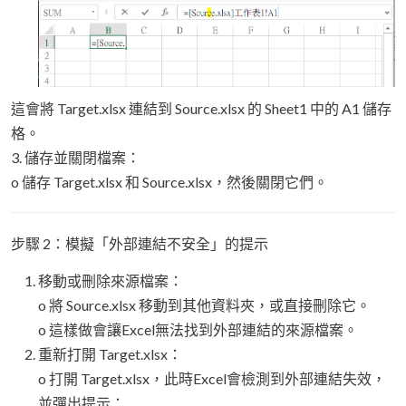
這會將 Target.xlsx 連結到 Source.xlsx 的 Sheet1 中的 A1 儲存
格。
3. 儲存並關閉檔案：
o 儲存 Target.xlsx 和 Source.xlsx，然後關閉它們。
步驟 2：模擬「外部連結不安全」的提示
移動或刪除來源檔案：
o 將 Source.xlsx 移動到其他資料夾，或直接刪除它。
o 這樣做會讓Excel無法找到外部連結的來源檔案。
重新打開 Target.xlsx：
o 打開 Target.xlsx，此時Excel會檢測到外部連結失效，
並彈出提示：