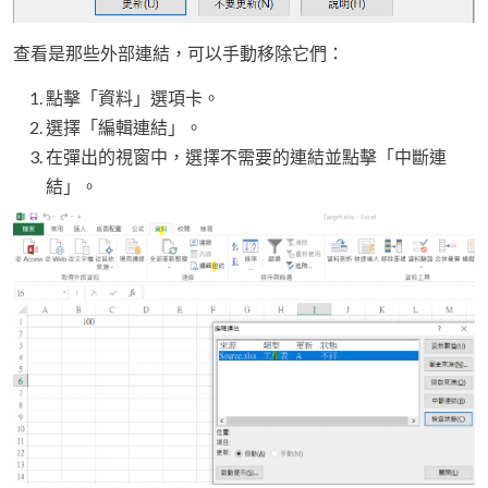
查看是那些外部連結，可以手動移除它們：
點擊「資料」選項卡。
選擇「編輯連結」。
在彈出的視窗中，選擇不需要的連結並點擊「中斷連
結」。