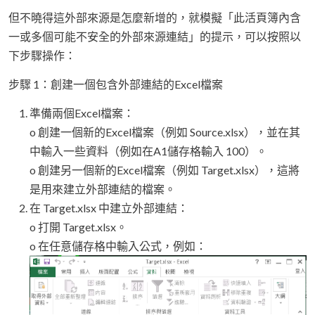
但不曉得這外部來源是怎麼新增的，就模擬「此活頁簿內含
一或多個可能不安全的外部來源連結」的提示，可以按照以
下步驟操作：
步驟 1：創建一個包含外部連結的Excel檔案
準備兩個Excel檔案：
o 創建一個新的Excel檔案（例如 Source.xlsx），並在其
中輸入一些資料（例如在A1儲存格輸入 100）。
o 創建另一個新的Excel檔案（例如 Target.xlsx），這將
是用來建立外部連結的檔案。
在 Target.xlsx 中建立外部連結：
o 打開 Target.xlsx。
o 在任意儲存格中輸入公式，例如：