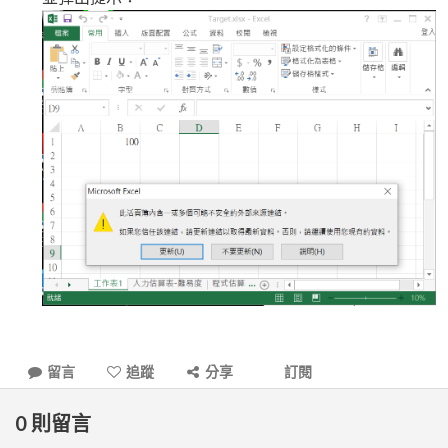
留言
追蹤
分享
訂閱
0
則留言