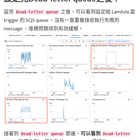
設完
之後，可以看到設定給 Lambda 當
Dead-letter queue
trigger 的 SQS queue ，沒有一直重複接收執行失敗的
message ，堆積問題得到有效緩解。
接著到
那邊，
可以看到
Dead-letter queue
Dead-letter