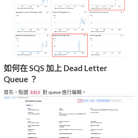
如何在 SQS 加上 Dead Letter
Queue ？
首先，點選
對 queue 進行編輯。
Edit