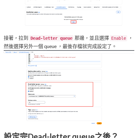
接著，拉到
那邊，並且選擇
，
Dead-letter queue
Enable
然後選擇另外一個 queue ，最後存檔就完成設定了。
設定完Dead-letter queue之後？