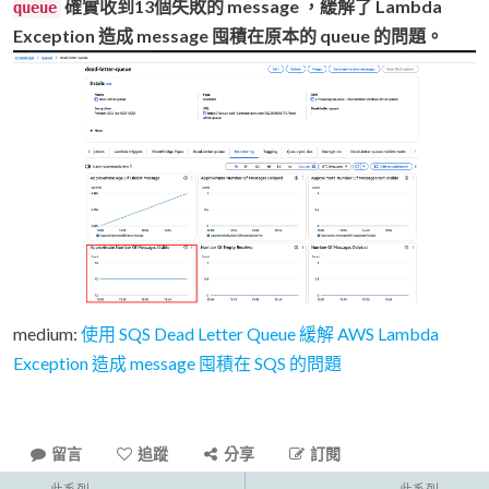
確實收到13個失敗的 message ，緩解了 Lambda
queue
Exception 造成 message 囤積在原本的 queue 的問題。
medium:
使用 SQS Dead Letter Queue 緩解 AWS Lambda
Exception 造成 message 囤積在 SQS 的問題
留言
追蹤
分享
訂閱