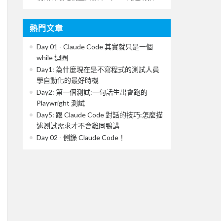
熱門文章
Day 01 - Claude Code 其實就只是一個
while 迴圈
Day1: 為什麼現在是不寫程式的測試人員
學自動化的最好時機
Day2: 第一個測試:一句話生出會跑的
Playwright 測試
Day5: 跟 Claude Code 對話的技巧:怎麼描
述測試需求才不會雞同鴨講
Day 02 - 側錄 Claude Code！