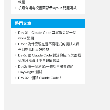
軟體
視訊會議電視畫面顯示layout 問題請教
熱門文章
Day 01 - Claude Code 其實就只是一個
while 迴圈
Day1: 為什麼現在是不寫程式的測試人員
學自動化的最好時機
Day5: 跟 Claude Code 對話的技巧:怎麼描
述測試需求才不會雞同鴨講
Day2: 第一個測試:一句話生出會跑的
Playwright 測試
Day 02 - 側錄 Claude Code！