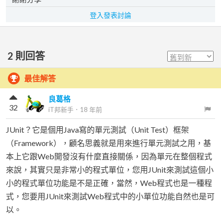
登入發表討論
2
則回答
最佳解答
良葛格
32
iT邦新手
．
18 年前
JUnit？它是個用Java寫的單元測試（Unit Test）框架
（Framework），顧名思義就是用來進行單元測試之用，基
本上它跟Web開發沒有什麼直接關係，因為單元在整個程式
來說，其實只是非常小的程式單位，您用JUnit來測試這個小
小的程式單位功能是不是正確，當然，Web程式也是一種程
式，您要用JUnit來測試Web程式中的小單位功能自然也是可
以。