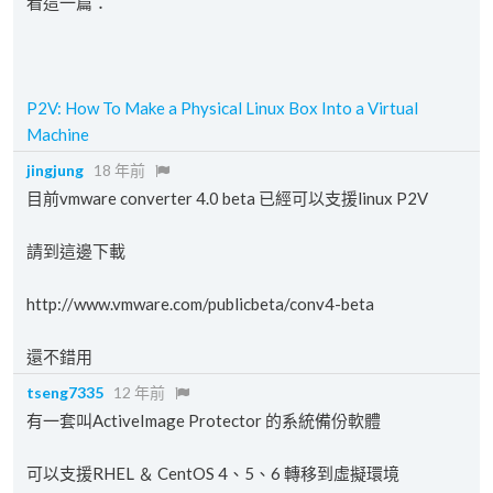
看這一篇：
P2V: How To Make a Physical Linux Box Into a Virtual
Machine
jingjung
18 年前
目前vmware converter 4.0 beta 已經可以支援linux P2V
請到這邊下載
http://www.vmware.com/publicbeta/conv4-beta
還不錯用
tseng7335
12 年前
有一套叫ActiveImage Protector 的系統備份軟體
可以支援RHEL ＆ CentOS 4、5、6 轉移到虛擬環境