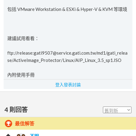
包括 VMware Workstation & ESXi & Hyper-V & KVM 等環境
建議試用看看：
ftp://release:gati9507@service.gati.com.tw/md1/gati_relea
se/ActiveImage_Protector/Linux/AIP_Linux_3.5_sp1.ISO
內附使用手冊
登入發表討論
4
則回答
最佳解答