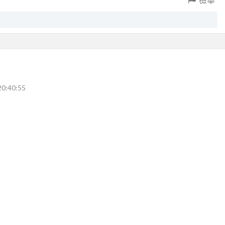
20:40:55