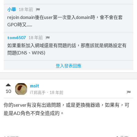
小華
18 年前
rejoin domain後在user第一次登入domain時，會不會在套
GPO時又......
tom6507
18 年前
如果重新加入網域還是有問題的話，那應該就是網路設定有
問題(DNS、WINS)
登入發表回應
msit
10
iT邦高手
．
18 年前
你的server有沒有出過問題，或是更換機器過，如果有，可
能是AD角色不齊全造成的。