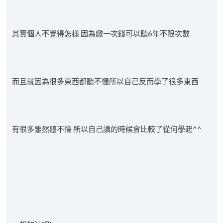
其實個人不覺得怎樣 因為繳一次錢可以聽6年不限次數
而且就因為很多東西都聽不懂所以自己反而學了很多東西
有很多雖然聽不懂 所以自己讀的時候會比較了從何學起^^