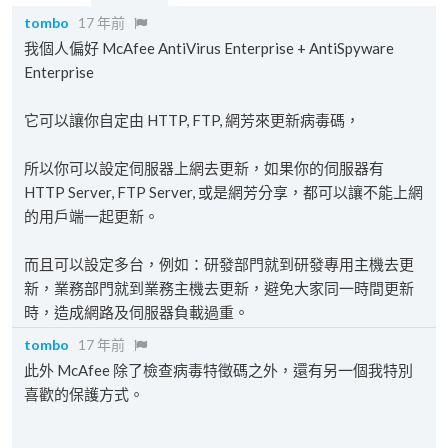
tombo
17 年前
我個人偏好 McAfee AntiVirus Enterprise + AntiSpyware
Enterprise
它可以讓你自定由 HTTP, FTP, 網芳來更新病毒碼，
所以你可以設定伺服器上網去更新，如果你的伺服器有
HTTP Server, FTP Server, 或是網芳分享，都可以讓不能上網
的用戶端一起更新。
而且可以設定多台，例如：研發部門就到研發專用主機去更
新，業務部門就到業務主機去更新，避免大家同一時間更新
時，造成網路及伺服器負載過重。
tombo
17 年前
此外 McAfee 除了檢查病毒特徵碼之外，還有另一個我特別
喜歡的保護方式。