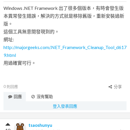
Windows .NET Framework 出了很多個版本，有時會發生版
本異常發生錯誤，解決的方式就是移除舊版，重新安裝過新
版。
這個工具無意間發現到的。
網址:
http://majorgeeks.com/.NET_Framework_Cleanup_Tool_d617
9.html
用過確實可行。
0
則回應
分享
回應
沒有幫助
登入發表回應
tsaoshunyu