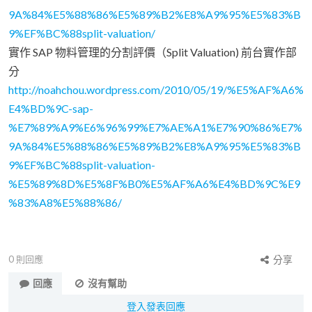
9A%84%E5%88%86%E5%89%B2%E8%A9%95%E5%83%B
9%EF%BC%88split-valuation/
實作 SAP 物料管理的分割評價（Split Valuation) 前台實作部
分
http://noahchou.wordpress.com/2010/05/19/%E5%AF%A6%
E4%BD%9C-sap-
%E7%89%A9%E6%96%99%E7%AE%A1%E7%90%86%E7%
9A%84%E5%88%86%E5%89%B2%E8%A9%95%E5%83%B
9%EF%BC%88split-valuation-
%E5%89%8D%E5%8F%B0%E5%AF%A6%E4%BD%9C%E9
%83%A8%E5%88%86/
0
則回應
分享
回應
沒有幫助
登入發表回應