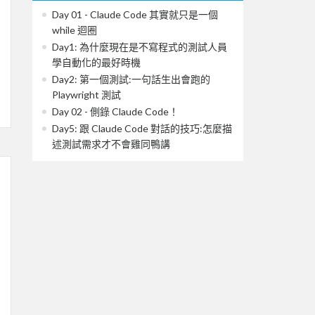
Day 01 - Claude Code 其實就只是一個
while 迴圈
Day1: 為什麼現在是不寫程式的測試人員
學自動化的最好時機
Day2: 第一個測試:一句話生出會跑的
Playwright 測試
Day 02 - 側錄 Claude Code！
Day5: 跟 Claude Code 對話的技巧:怎麼描
述測試需求才不會雞同鴨講