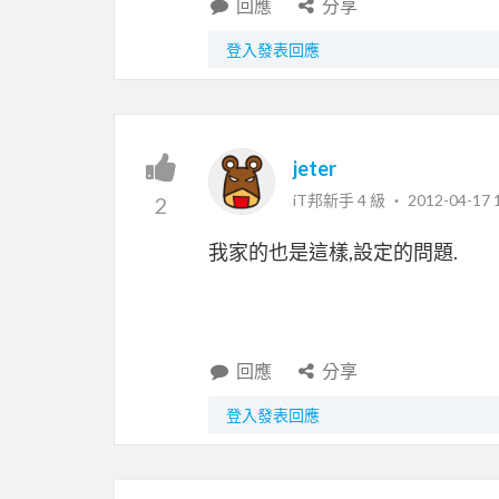
回應
分享
登入發表回應
jeter
iT邦新手 4 級 ‧
2012-04-17 
2
我家的也是這樣,設定的問題.
回應
分享
登入發表回應