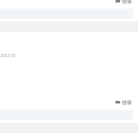
檢舉
10:12:11
檢舉