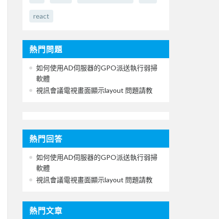
react
熱門問題
如何使用AD伺服器的GPO派送執行弱掃
軟體
視訊會議電視畫面顯示layout 問題請教
熱門回答
如何使用AD伺服器的GPO派送執行弱掃
軟體
視訊會議電視畫面顯示layout 問題請教
熱門文章