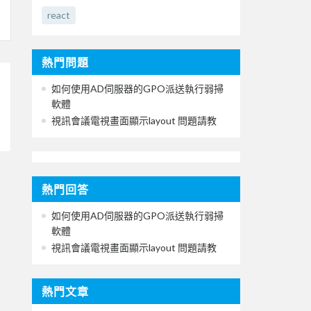
react
熱門問題
如何使用AD伺服器的GPO派送執行弱掃
軟體
視訊會議電視畫面顯示layout 問題請教
熱門回答
如何使用AD伺服器的GPO派送執行弱掃
軟體
視訊會議電視畫面顯示layout 問題請教
熱門文章