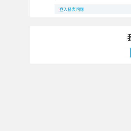
登入發表回應