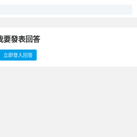
我要發表回答
立即登入回答