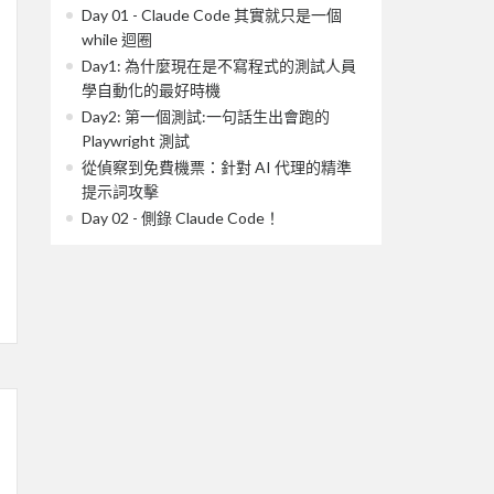
Day 01 - Claude Code 其實就只是一個
while 迴圈
Day1: 為什麼現在是不寫程式的測試人員
學自動化的最好時機
Day2: 第一個測試:一句話生出會跑的
Playwright 測試
從偵察到免費機票：針對 AI 代理的精準
提示詞攻擊
Day 02 - 側錄 Claude Code！