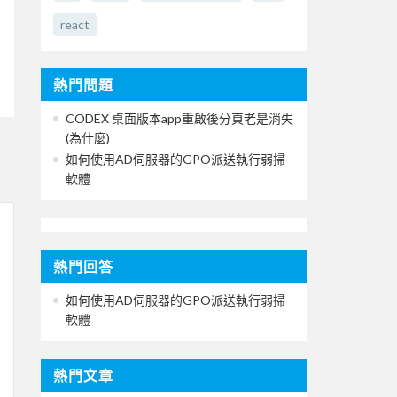
react
熱門問題
CODEX 桌面版本app重啟後分頁老是消失
(為什麼)
如何使用AD伺服器的GPO派送執行弱掃
軟體
熱門回答
如何使用AD伺服器的GPO派送執行弱掃
軟體
熱門文章