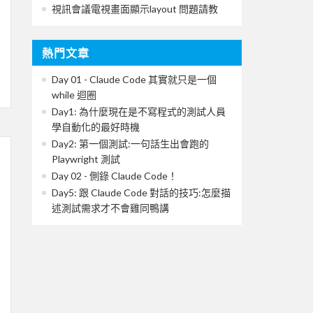
視訊會議電視畫面顯示layout 問題請教
熱門文章
Day 01 - Claude Code 其實就只是一個
while 迴圈
Day1: 為什麼現在是不寫程式的測試人員
學自動化的最好時機
Day2: 第一個測試:一句話生出會跑的
Playwright 測試
Day 02 - 側錄 Claude Code！
Day5: 跟 Claude Code 對話的技巧:怎麼描
述測試需求才不會雞同鴨講