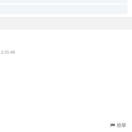
12:31:48
檢舉