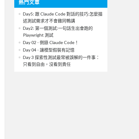
熱門文章
Day5: 跟 Claude Code 對話的技巧:怎麼描
述測試需求才不會雞同鴨講
Day2: 第一個測試:一句話生出會跑的
Playwright 測試
Day 02 - 側錄 Claude Code！
Day 04 - 讓模型假裝有記憶
Day 3 探索性測試最常被誤解的一件事：
只看到自由，沒看到責任