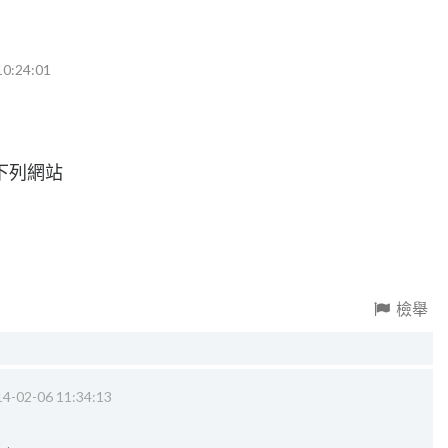
10:24:01
下列網站
檢舉
4-02-06 11:34:13