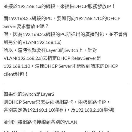
並接於192.168.1.x的網段，來提供DHCP服務發放IP！
而192.168.2.x網段的PC，要如何向192.168.1.10的DHCP
Server要求發放IP呢？
嗯，因為192.168.2.x網段的PC所送出的廣播封包，並不會傳
到另外的VLAN(192.168.1.x)
所以，這時候就要在Layer3的Switch上，針對
VLAN(192.168.2.x)去指定DHCP Relay Server是
192.168.1.10，這樣DHCP Server才能收到請求的DHCP
client封包！
如果你的Switch是Layer2
則DHCP Server只需要兩張網路卡，兩張網路卡IP，
各別設定為192.168.1.10(舉例)，及192.168.2.10(舉例)
並個別將網路卡接線到各別的VLAN