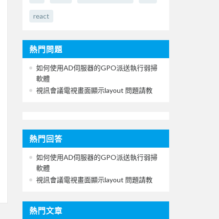
react
熱門問題
如何使用AD伺服器的GPO派送執行弱掃
軟體
視訊會議電視畫面顯示layout 問題請教
熱門回答
如何使用AD伺服器的GPO派送執行弱掃
軟體
視訊會議電視畫面顯示layout 問題請教
熱門文章