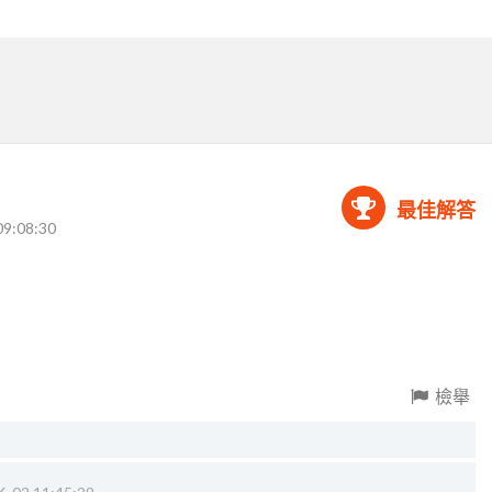
最佳解答
09:08:30
檢舉