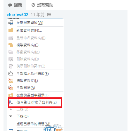
回應
沒有幫助
charles502
11 年前