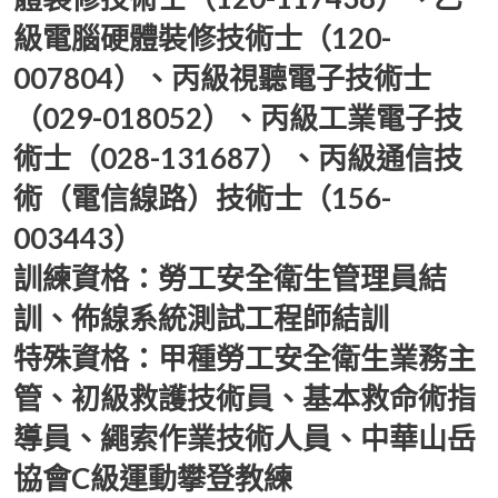
級電腦硬體裝修技術士（120-
007804）、丙級視聽電子技術士
（029-018052）、丙級工業電子技
術士（028-131687）、丙級通信技
術（電信線路）技術士（156-
003443）
訓練資格：勞工安全衛生管理員結
訓、佈線系統測試工程師結訓
特殊資格：甲種勞工安全衛生業務主
管、初級救護技術員、基本救命術指
導員、繩索作業技術人員、中華山岳
協會C級運動攀登教練