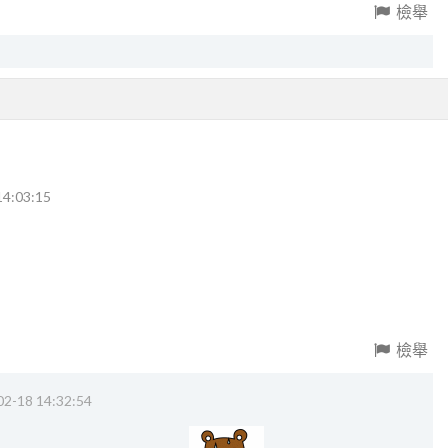
檢舉
14:03:15
檢舉
02-18 14:32:54