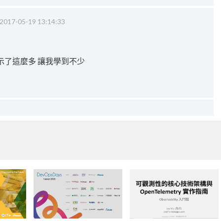
2017-05-19 13:14:33
示了這麼多 讓我學到不少