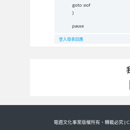
goto :eof
)
pause
登入發表回應
電週文化事業版權所有、轉載必究 | Copy