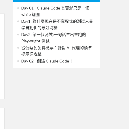
Day 01 - Claude Code 其實就只是一個
while 迴圈
Day1: 為什麼現在是不寫程式的測試人員
學自動化的最好時機
Day2: 第一個測試:一句話生出會跑的
Playwright 測試
從偵察到免費機票：針對 AI 代理的精準
提示詞攻擊
Day 02 - 側錄 Claude Code！