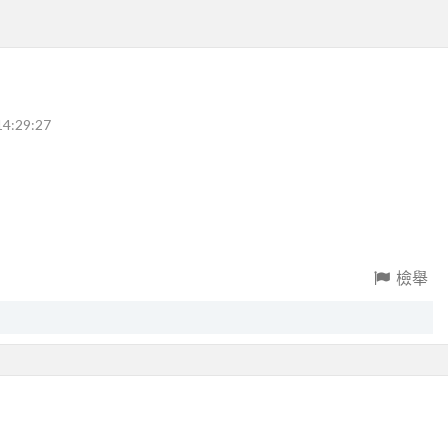
14:29:27
檢舉