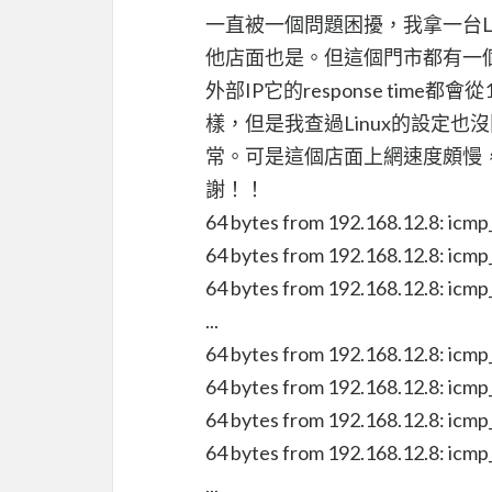
一直被一個問題困擾，我拿一台Lin
他店面也是。但這個門市都有一個問題，
外部IP它的response tim
樣，但是我查過Linux的設定
常。可是這個店面上網速度頗慢
謝！！
64 bytes from 192.168.12.8: icm
64 bytes from 192.168.12.8: icm
64 bytes from 192.168.12.8: icm
...
64 bytes from 192.168.12.8: icm
64 bytes from 192.168.12.8: icm
64 bytes from 192.168.12.8: icm
64 bytes from 192.168.12.8: icm
...