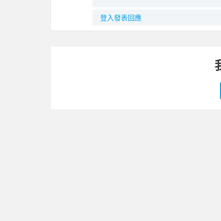
登入發表回應