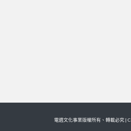
電週文化事業版權所有、轉載必究 | Copy