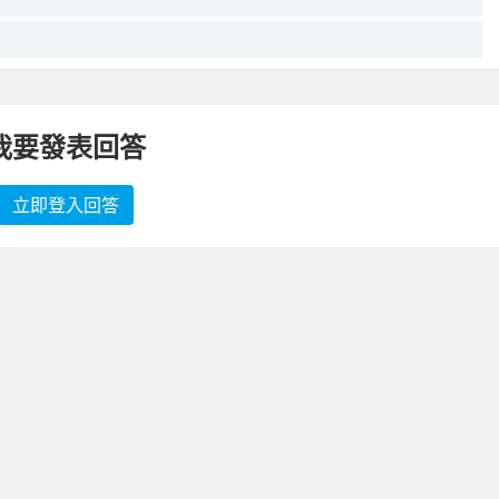
我要發表回答
立即登入回答