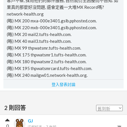
客戶不察, 採用他們的郵件服務, 自然就衍生困擾而不自知. 如
果真的那麼好沒問題, 還會定義一大堆MX Record嗎?
network-health.org
(略) MX 200 mxa-000e3401.gslb.pphosted.com.
(略) MX 220 mxb-000e3401.gslb.pphosted.com.
(略) MX 20 mail2.tufts-health.com.
(略) MX 40 mail3.tufts-health.com.
(略) MX 99 thpwatsmr.tufts-health.com.
(略) MX 175 thpwatsmr1.tufts-health.com.
(略) MX 180 thpwatsmr2.tufts-health.com.
(略) MX 195 thpwatsmrcard.tufts-health.com.
(略) MX 240 mailgw01.network-health.org.
登入發表討論
2
則回答
GJ
0