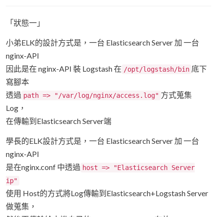
「狀態一」
小弟ELK的設計方式是，一台 Elasticsearch Server 加 一台
nginx-API
因此是在 nginx-API 裝 Logstash 在
底下
/opt/logstash/bin
寫腳本
透過
方式蒐集
path => "/var/log/nginx/access.log"
Log，
在傳輸到Elasticsearch Server端
學長的ELK設計方式是，一台 Elasticsearch Server 加 一台
nginx-API
是在nginx.conf 中透過
host => "Elasticsearch Server
ip"
使用 Host的方式將Log傳輸到Elasticsearch+Logstash Server
做蒐集，