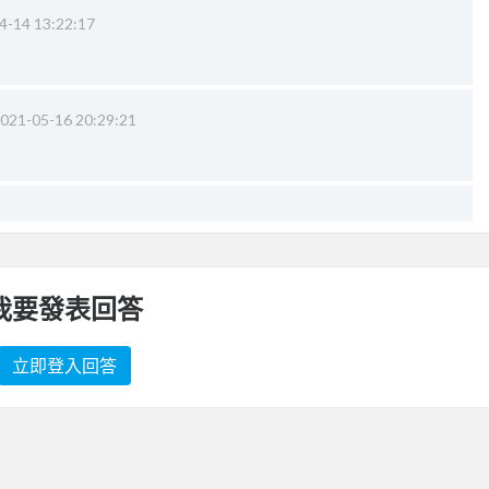
4-14 13:22:17
021-05-16 20:29:21
我要發表回答
立即登入回答