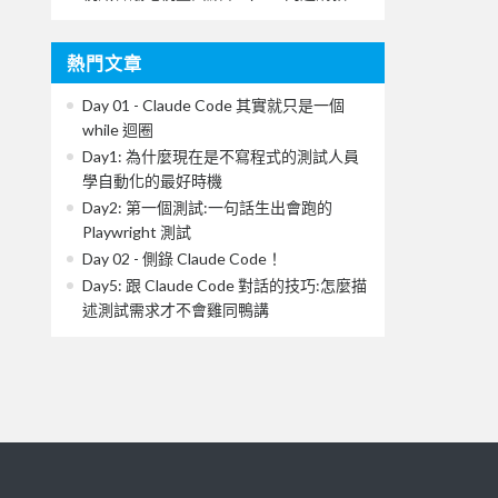
熱門文章
Day 01 - Claude Code 其實就只是一個
while 迴圈
Day1: 為什麼現在是不寫程式的測試人員
學自動化的最好時機
Day2: 第一個測試:一句話生出會跑的
Playwright 測試
Day 02 - 側錄 Claude Code！
Day5: 跟 Claude Code 對話的技巧:怎麼描
述測試需求才不會雞同鴨講