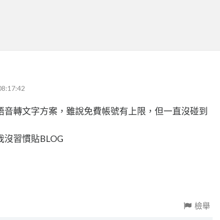
08:17:42
TT語音轉文字方案，雖說免費帳號有上限，但一直沒碰到
沒習慣貼BLOG
檢舉