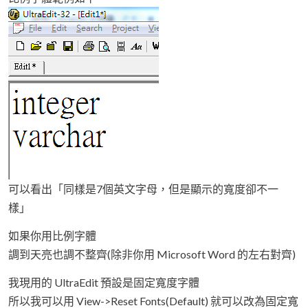
可以看出「同樣是7個英文字母，但是顯示的寬度卻不一
樣」
如果你用比例字體
調到天亮也調不整齊(除非你用 Microsoft Word 的左右對齊)
我現用的 UltraEdit 預設是固定寬度字體
所以我可以用 View->Reset Fonts(Default) 就可以改為固定寬