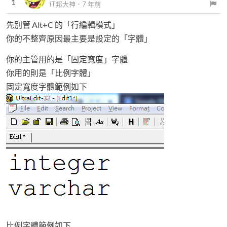
1
iT邦大神
．
7 年前
先別管 Alt+C 的「行編輯模式」
你的不整齊原因最主要是設定的「字體」
你的主管用的是「固定寬度」字體
你用的則是「比例字體」
固定寬度字體範例如下
比例字體範例如下