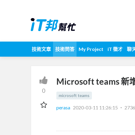
技術文章
技術問答
My Project
iT 徵才
聊
Microsoft te
0
microsoft teams
perasa
2020-03-11 11:26:15
‧
273