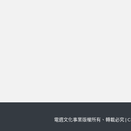
電週文化事業版權所有、轉載必究 | Copy