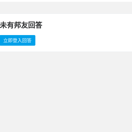
未有邦友回答
立即登入回答