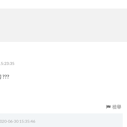
15:23:35
???
檢舉
020-06-30 15:35:46