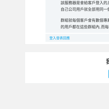
該服務器是會給客戶登入的,
自己公司用戶就全部用同一
群組就每個客戶會有數個專屬群組, 
的用戶都在這些群組內, 而每個
登入發表回應