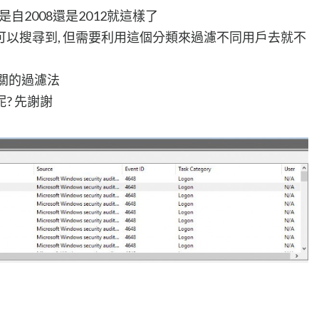
自2008還是2012就這樣了
以搜尋到, 但需要利用這個分類來過濾不同用戶去就不
關的過濾法
? 先謝謝