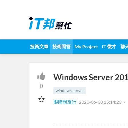
技術文章
技術問答
My Project
iT 徵才
聊
Windows Server 2
0
windows server
眼睛想旅行
2020-06-30 15:14:23
‧