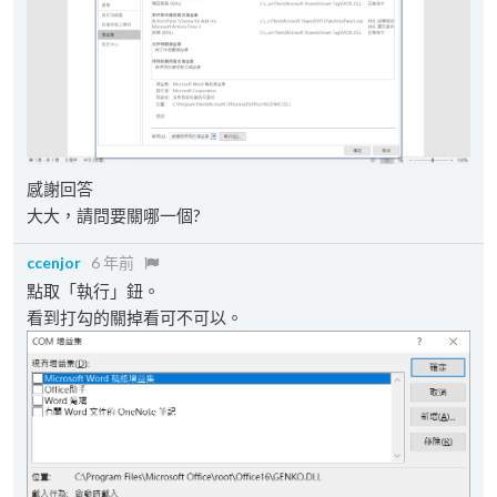
感謝回答
大大，請問要關哪一個?
ccenjor
6 年前
點取「執行」鈕。
看到打勾的關掉看可不可以。