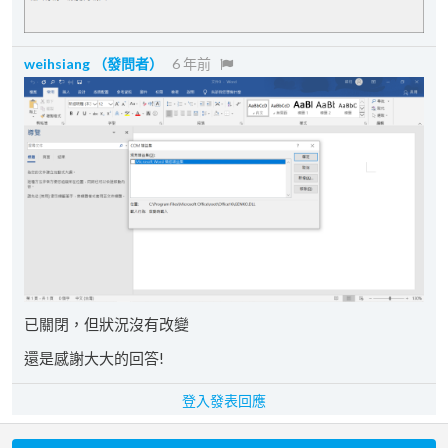
weihsiang
（發問者）
6 年前
已關閉，但狀況沒有改變
還是感謝大大的回答!
登入發表回應